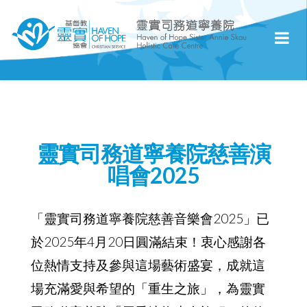
靈實司務道寧養院慈善演
唱會2025
「靈實司務道寧養院慈善音樂會2025」已
於2025年4月20日圓滿結束！衷心感謝各
位熱情支持及參與這場藝術盛宴，成就這
場充滿愛與希望的「重生之旅」，為靈實