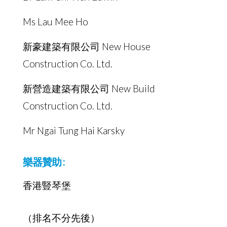
Ms Lau Mee Ho
新豪建築有限公司 New House
Construction Co. Ltd.
新營造建築有限公司 New Build
Construction Co. Ltd.
Mr Ngai Tung Hai Karsky
樂器贊助 :
香港豎琴堡
（排名不分先後）