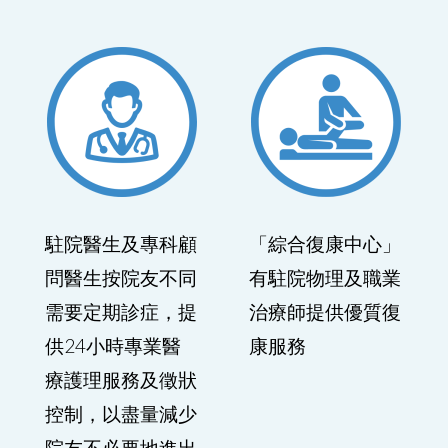
駐院醫生及專科顧
「綜合復康中心」
問醫生按院友不同
有駐院物理及職業
需要定期診症，提
治療師提供優質復
供24小時專業醫
康服務
療護理服務及徵狀
控制，以盡量減少
院友不必要地進出
急症醫院