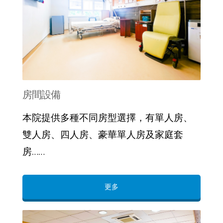
房間設備
本院提供多種不同房型選擇，有單人房、
雙人房、四人房、豪華單人房及家庭套
房……
更多