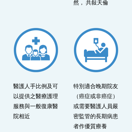
醫護人手比例及可
特別適合晚期院友
以提供之醫療護理
（癌症或非癌症）
服務與一般復康醫
或需要醫護人員嚴
院相近
密監管的長期病患
者作優質療養