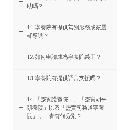
12. 如何申請成為寧養院義工？
13. 寧養院有提供語言支援嗎？
14. 「靈實護養院」、「靈實胡平
頤養院」以及「靈實司務道寧養
院」，三者有何分別？
更多