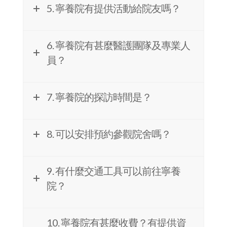
7. 寧養院的探訪時間是？
8. 可以安排預約參觀院舍嗎？
9. 有什麼交通工具可以前往寧養
院？
10. 寧養院有甚麼收費？有提供資
助嗎？
11. 寧養院有提供善別服務或家屬
輔導嗎？