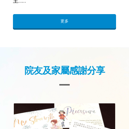
院友及家屬感謝分享