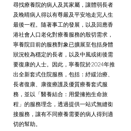
狀況較為穩定的長者，以及中風或術後需
要復康的人士。因此，寧養院於2024年推
出全新套式住院服務，包括：紓緩治療、
長者復康、康復療護及優質療養套式服
務，並以「醫養結合：用愛擁抱生命旅
程」的服務理念，透過提供一站式無縫銜
接服務，讓有不同療養需要的病人得到適
切的幫助。