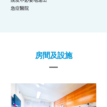
房間及設施