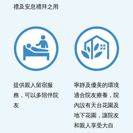
提供親人留宿服
寧靜及優美的環境
務，可以多陪伴院
適合院友療養，院
友
內設有天台花園及
地下花園，讓院友
和親人享受大自
然， 共敍天倫