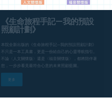
安居頤養長期護理套式服務
更多
最新消息