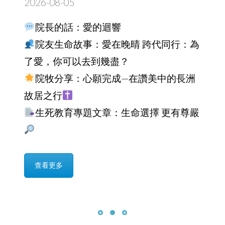
故居之行
生死教育專題文章：生命選擇 更有尊嚴
查看更多
查看更多