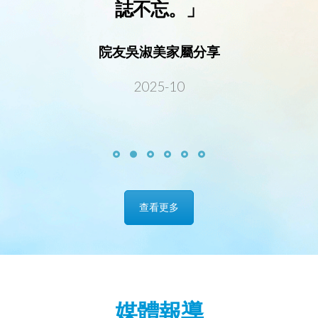
查看更多
媒體報導