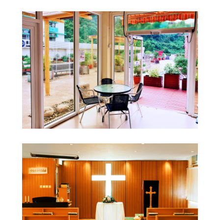
此外，近年來寧養院亦發展家居護理服