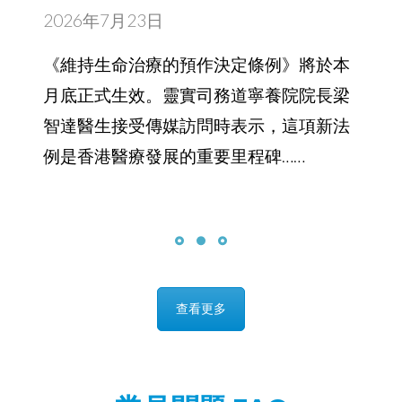
例是香港醫療發展的重要里程碑……
查看更多
常見問題 FAQ
1. 什麼人合適申請入住？