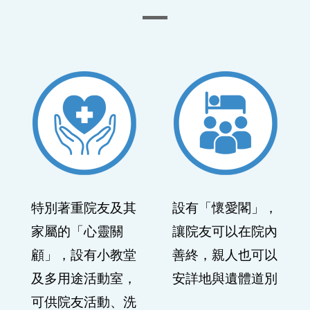
特別著重院友及其
設有「懷愛閣」，
家屬的「心靈關
讓院友可以在院內
顧」，設有小教堂
善終，親人也可以
及多用途活動室，
安詳地與遺體道別
可供院友活動、洗
禮及安息禮拜之用